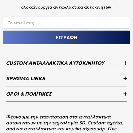
ολοκαίνουργια ανταλλακτικά αυτοκινήτων!
Το email σας...
ΕΓΓΡΑΦΗ
CUSTOM ΑΝΤΑΛΛΑΚΤΙΚΆ ΑΥΤΟΚΙΝΉΤΟΥ
ΧΡΉΣΙΜΑ LINKS
ΌΡΟΙ & ΠΟΛΙΤΙΚΈΣ
Φέρνουμε την επανάσταση στα ανταλλακτικά
αυτοκινήτων με την τεχνολογία 3D. Custom σχέδια,
σπάνια ανταλλακτικά και κομψά αξεσουάρ. Γίνε