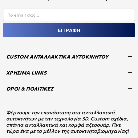
Το email σας...
ΕΓΓΡΑΦΗ
CUSTOM ΑΝΤΑΛΛΑΚΤΙΚΆ ΑΥΤΟΚΙΝΉΤΟΥ
ΧΡΉΣΙΜΑ LINKS
ΌΡΟΙ & ΠΟΛΙΤΙΚΈΣ
Φέρνουμε την επανάσταση στα ανταλλακτικά
αυτοκινήτων με την τεχνολογία 3D. Custom σχέδια,
σπάνια ανταλλακτικά και κομψά αξεσουάρ. Γίνε
τώρα ένα με το μέλλον της αυτοκινητοβιομηχανίας!