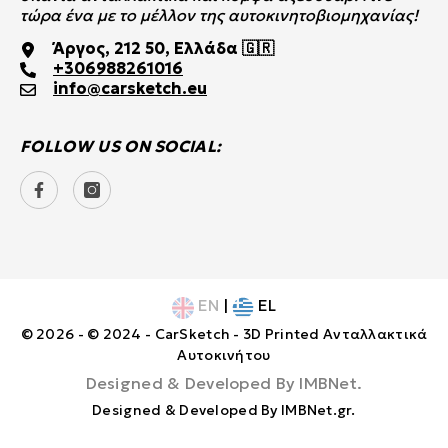
τώρα ένα με το μέλλον της αυτοκινητοβιομηχανίας!
Άργος, 212 50, Ελλάδα 🇬🇷
+306988261016
info@carsketch.eu
FOLLOW US ON SOCIAL:
EN
|
EL
© 2026 - © 2024 - CarSketch - 3D Printed Ανταλλακτικά
Αυτοκινήτου
Designed & Developed By
IMBNet
.
Designed & Developed By
IMBNet.gr
.